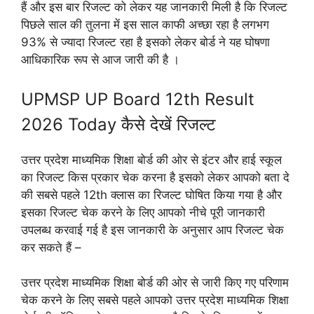
हैं और इस बार रिजल्ट को लेकर यह जानकारी मिली है कि रिजल्ट
पिछले साल की तुलना में इस साल काफी अच्छा रहा है लगभग
93% से ज्यादा रिजल्ट रहा है इसको लेकर बोर्ड ने यह घोषणा
आधिकारिक रूप से आज जारी की है ।
UPMSP UP Board 12th Result
2026 Today कैसे देखें रिजल्ट
उत्तर प्रदेश माध्यमिक शिक्षा बोर्ड की ओर से इंटर और हाई स्कूल
का रिजल्ट किस प्रकार चेक करना है इसको लेकर आपको बता दे
की सबसे पहले 12th क्लास का रिजल्ट घोषित किया गया है और
इसका रिजल्ट चेक करने के लिए आपको नीचे पूरी जानकारी
उपलब्ध करवाई गई है इस जानकारी के अनुसार आप रिजल्ट चेक
कर सकते हैं –
उत्तर प्रदेश माध्यमिक शिक्षा बोर्ड की ओर से जारी किए गए परिणाम
चेक करने के लिए सबसे पहले आपको उत्तर प्रदेश माध्यमिक शिक्षा