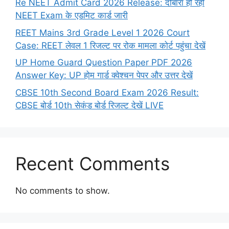
Re NEET Admit Card 2026 Release: दोबारा हो रही
NEET Exam के एडमिट कार्ड जारी
REET Mains 3rd Grade Level 1 2026 Court
Case: REET लेवल 1 रिजल्ट पर रोक मामला कोर्ट पहुंचा देखें
UP Home Guard Question Paper PDF 2026
Answer Key: UP होम गार्ड क्वेश्चन पेपर और उत्तर देखें
CBSE 10th Second Board Exam 2026 Result:
CBSE बोर्ड 10th सेकंड बोर्ड रिजल्ट देखें LIVE
Recent Comments
No comments to show.