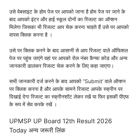
उसे वेबसाइट के होम पेज पर आपको जाना है होम पेज पर जाने के
बाद आपको इंटर और हाई स्कूल दोनों का रिजल्ट का ऑप्शन
मिलेगा जिसका भी रिजल्ट आप चेक करना चाहते हैं उसे पर आपको
वापस क्लिक करना है ।
उसे पर क्लिक करने के बाद आसानी से आप रिजल्ट वाले ऑफिशल
पेज पर पहुंच जाएंगे वहां पर आपको रोल नंबर कैप्चा कोड और अन्य
जानकारी डालकर रिजल्ट चेक करने के लिए कहा जाएगा।
सभी जानकारी दर्ज करने के बाद आपको “Submit’ वाले ऑप्शन
पर क्लिक करना है और आपके सामने रिजल्ट आपके स्क्रीन पर
दिखाई देगा रिजल्ट का स्क्रीनशॉट लेकर रखें या फिर इसकी पीएफ
के रूप में सेव करके रखें ।
UPMSP UP Board 12th Result 2026
Today अन्य जरूरी लिंक