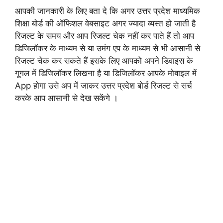
आपकी जानकारी के लिए बता दे कि अगर उत्तर प्रदेश माध्यमिक
शिक्षा बोर्ड की ऑफिशल वेबसाइट अगर ज्यादा व्यस्त हो जाती है
रिजल्ट के समय और आप रिजल्ट चेक नहीं कर पाते हैं तो आप
डिजिलॉकर के माध्यम से या उमंग एप के माध्यम से भी आसानी से
रिजल्ट चेक कर सकते हैं इसके लिए आपको अपने डिवाइस के
गूगल में डिजिलॉकर लिखना है या डिजिलॉकर आपके मोबाइल में
App होगा उसे अप में जाकर उत्तर प्रदेश बोर्ड रिजल्ट से सर्च
करके आप आसानी से देख सकेंगे ।