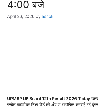
4:00 बजे
April 26, 2026
by
ashok
UPMSP UP Board 12th Result 2026 Today
उत्तर
प्रदेश माध्यमिक शिक्षा बोर्ड की ओर से आयोजित करवाई गई इंटर