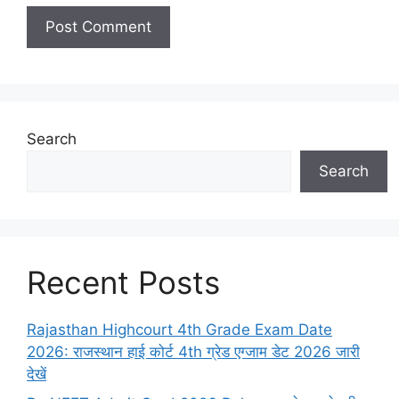
Search
Search
Recent Posts
Rajasthan Highcourt 4th Grade Exam Date
2026: राजस्थान हाई कोर्ट 4th ग्रेड एग्जाम डेट 2026 जारी
देखें