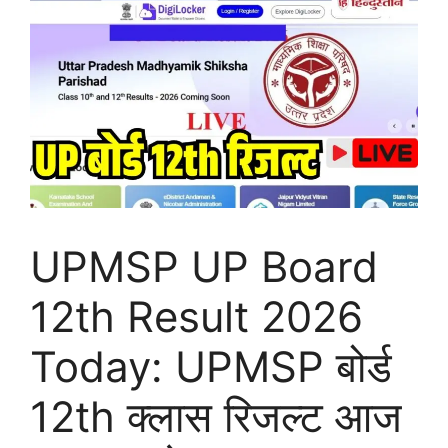
UPMSP UP Board
12th Result 2026
Today: UPMSP बोर्ड
12th क्लास रिजल्ट आज