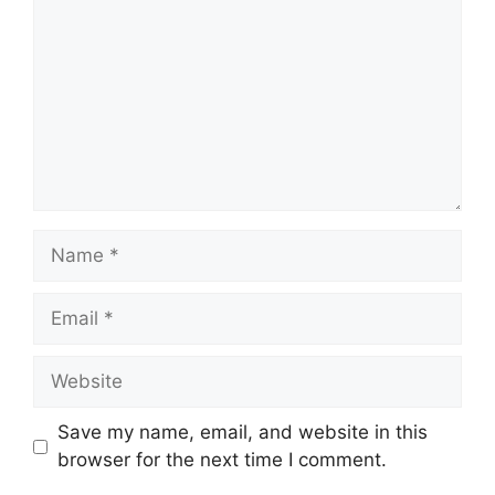
Name
Email
Website
Save my name, email, and website in this
browser for the next time I comment.