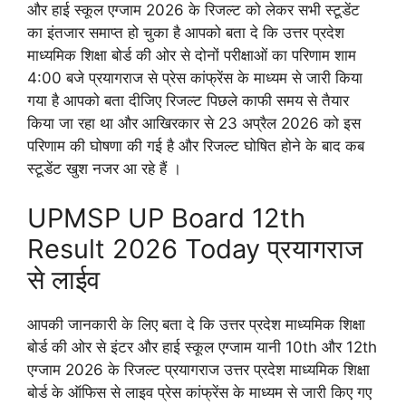
और हाई स्कूल एग्जाम 2026 के रिजल्ट को लेकर सभी स्टूडेंट
का इंतजार समाप्त हो चुका है आपको बता दे कि उत्तर प्रदेश
माध्यमिक शिक्षा बोर्ड की ओर से दोनों परीक्षाओं का परिणाम शाम
4:00 बजे प्रयागराज से प्रेस कांफ्रेंस के माध्यम से जारी किया
गया है आपको बता दीजिए रिजल्ट पिछले काफी समय से तैयार
किया जा रहा था और आखिरकार से 23 अप्रैल 2026 को इस
परिणाम की घोषणा की गई है और रिजल्ट घोषित होने के बाद कब
स्टूडेंट खुश नजर आ रहे हैं ।
UPMSP UP Board 12th
Result 2026 Today प्रयागराज
से लाईव
आपकी जानकारी के लिए बता दे कि उत्तर प्रदेश माध्यमिक शिक्षा
बोर्ड की ओर से इंटर और हाई स्कूल एग्जाम यानी 10th और 12th
एग्जाम 2026 के रिजल्ट प्रयागराज उत्तर प्रदेश माध्यमिक शिक्षा
बोर्ड के ऑफिस से लाइव प्रेस कांफ्रेंस के माध्यम से जारी किए गए