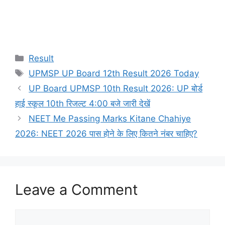
Categories
Result
Tags
UPMSP UP Board 12th Result 2026 Today
UP Board UPMSP 10th Result 2026: UP बोर्ड
हाई स्कूल 10th रिजल्ट 4:00 बजे जारी देखें
NEET Me Passing Marks Kitane Chahiye
2026: NEET 2026 पास होने के लिए कितने नंबर चाहिए?
Leave a Comment
Comment