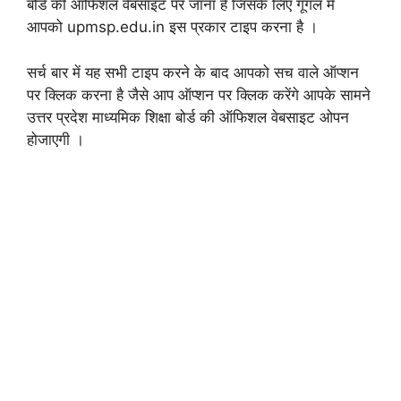
बोर्ड की ऑफिशल वेबसाइट पर जाना है जिसके लिए गूगल में
आपको upmsp.edu.in इस प्रकार टाइप करना है ।
सर्च बार में यह सभी टाइप करने के बाद आपको सच वाले ऑप्शन
पर क्लिक करना है जैसे आप ऑप्शन पर क्लिक करेंगे आपके सामने
उत्तर प्रदेश माध्यमिक शिक्षा बोर्ड की ऑफिशल वेबसाइट ओपन
होजाएगी ।