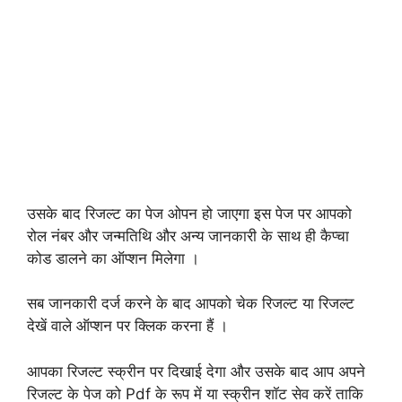
उसके बाद रिजल्ट का पेज ओपन हो जाएगा इस पेज पर आपको
रोल नंबर और जन्मतिथि और अन्य जानकारी के साथ ही कैप्चा
कोड डालने का ऑप्शन मिलेगा ।
सब जानकारी दर्ज करने के बाद आपको चेक रिजल्ट या रिजल्ट
देखें वाले ऑप्शन पर क्लिक करना हैं ।
आपका रिजल्ट स्क्रीन पर दिखाई देगा और उसके बाद आप अपने
रिजल्ट के पेज को Pdf के रूप में या स्क्रीन शॉट सेव करें ताकि