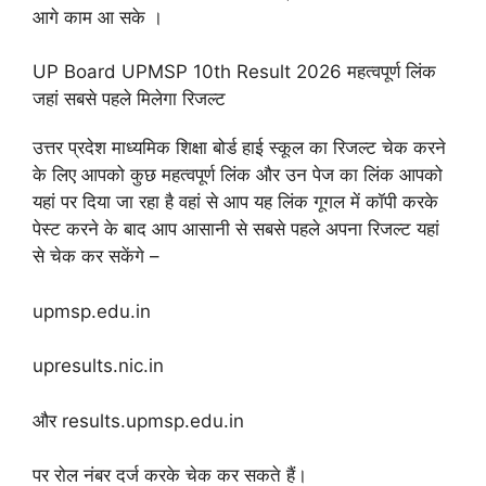
आगे काम आ सके ।
UP Board UPMSP 10th Result 2026 महत्वपूर्ण लिंक
जहां सबसे पहले मिलेगा रिजल्ट
उत्तर प्रदेश माध्यमिक शिक्षा बोर्ड हाई स्कूल का रिजल्ट चेक करने
के लिए आपको कुछ महत्वपूर्ण लिंक और उन पेज का लिंक आपको
यहां पर दिया जा रहा है वहां से आप यह लिंक गूगल में कॉपी करके
पेस्ट करने के बाद आप आसानी से सबसे पहले अपना रिजल्ट यहां
से चेक कर सकेंगे –
upmsp.edu.in
upresults.nic.in
और results.upmsp.edu.in
पर रोल नंबर दर्ज करके चेक कर सकते हैं।