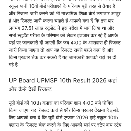
स्कूल यानी 10वीं बोर्ड परीक्षाओं के परिणाम पूरी तरह से तैयार है
और रिजल्ट जारी करने को भी माध्यमिक शिक्षा बोर्ड लगातार आतुर
है और रिजल्ट जारी करना चाहते हैं आपको बता दें कि इस बार
लगभग 27.51 लाख स्टूडेंट ने इस परीक्षा में भाग लिया था और
सभी स्टूडेंट परीक्षा के परिणाम को लेकर इंतजार कर रहे हैं आपके
यहां पर जानकारी दी जाएगी कि जब 4:00 के आसपास ही रिजल्ट
जारी किया जाएगा तो आप यह रिजल्ट सबसे पहले कहां से और
किस प्रकार चेक कर सकते हैं यह जानकारी आपको यहां पर दी
गई है ।
UP Board UPMSP 10th Result 2026 कहां
और कैसे देखें रिजल्ट
यूपी बोर्ड की 10th क्लास का परिणाम शाम 4:00 बजे घोषित
किया जाएगा यह रिजल्ट कहां से और किस प्रकार देखना है इसके
लिए आपको बता दे कि यूपी बोर्ड एग्जाम 2026 हाई स्कूल 10th
क्लास के रिजल्ट चेक करने के लिए आपको यहां पर स्टेप बाय स्टेप