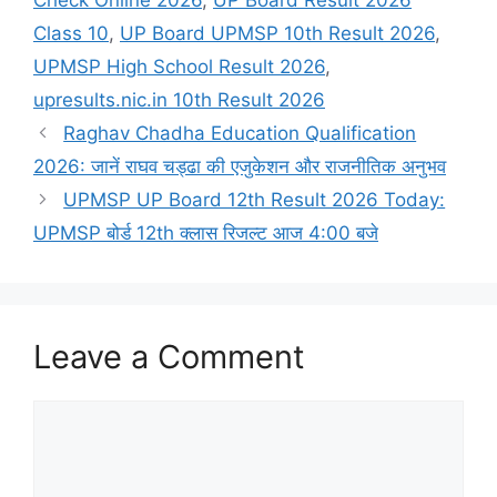
Class 10
,
UP Board UPMSP 10th Result 2026
,
UPMSP High School Result 2026
,
upresults.nic.in 10th Result 2026
Raghav Chadha Education Qualification
2026: जानें राघव चड्ढा की एजुकेशन और राजनीतिक अनुभव
UPMSP UP Board 12th Result 2026 Today:
UPMSP बोर्ड 12th क्लास रिजल्ट आज 4:00 बजे
Leave a Comment
Comment