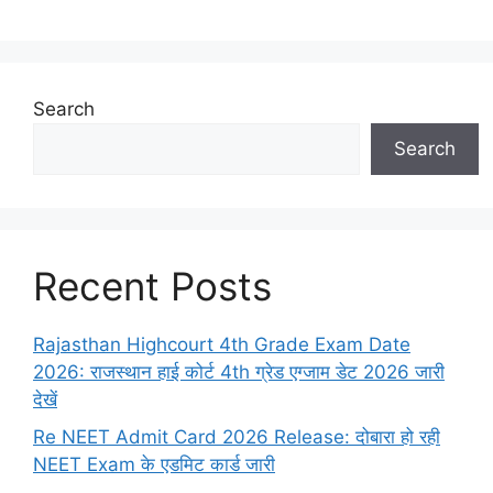
Search
Search
Recent Posts
Rajasthan Highcourt 4th Grade Exam Date
2026: राजस्थान हाई कोर्ट 4th ग्रेड एग्जाम डेट 2026 जारी
देखें
Re NEET Admit Card 2026 Release: दोबारा हो रही
NEET Exam के एडमिट कार्ड जारी