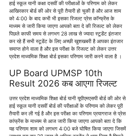
हाई स्कूल यानी कक्षा दसवीं की परीक्षाओं के परिणाम को लेकर
आखिरकार बोर्ड की ओर से पूरी तैयारी हो चुकी है और आज शाम
को 4:00 के बाद कभी भी इसका रिजल्ट प्रेस कॉन्फ्रेंस के
माध्यम से जारी किया जाएगा आपको बता दे की रिजल्ट को लेकर
पिछले काफी समय से लगभग 28 लाख से ज्यादा स्टूडेंट इंतजार
कर रहे हैं सभी स्टूडेंट के लिए अच्छी खुशखबरी है आपका इंतजार
समाप्त होने वाला है और इस परीक्षा के रिजल्ट को लेकर उत्तर
प्रदेश माध्यमिक शिक्षा बोर्ड इसका परिणाम जारी करने वाला है ।
UP Board UPMSP 10th
Result 2026 कब आएगा रिजल्ट
उत्तर प्रदेश माध्यमिक शिक्षा बोर्ड यानी यूपीएमएसपी बोर्ड की ओर से
हाई स्कूल यानी दसवीं बोर्ड की परीक्षाओं के परिणाम को लेकर पूरी
तैयारी कर ली गई है और इस परीक्षा का परिणाम प्रयागराज से प्रेस
कांफ्रेंस के माध्यम से आज जारी किया जाएगा आपको बता दे कि
यह परिणाम शाम को लगभग 4:00 बजे घोषित किया जाएगा जिसमें