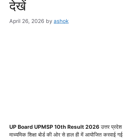
देखें
April 26, 2026
by
ashok
UP Board UPMSP 10th Result 2026
उत्तर प्रदेश
माध्यमिक शिक्षा बोर्ड की ओर से हाल ही में आयोजित करवाई गई