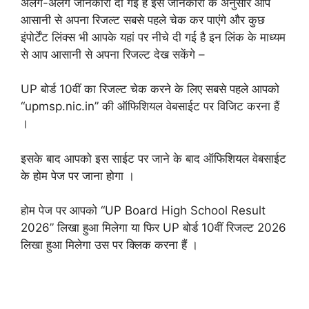
अलग-अलग जानकारी दी गई है इस जानकारी के अनुसार आप
आसानी से अपना रिजल्ट सबसे पहले चेक कर पाएंगे और कुछ
इंपोर्टेंट लिंक्स भी आपके यहां पर नीचे दी गई है इन लिंक के माध्यम
से आप आसानी से अपना रिजल्ट देख सकेंगे –
UP बोर्ड 10वीं का रिजल्ट चेक करने के लिए सबसे पहले आपको
“upmsp.nic.in” की ऑफिशियल वेबसाईट पर विजिट करना हैं
।
इसके बाद आपको इस साईट पर जाने के बाद ऑफिशियल वेबसाईट
के होम पेज पर जाना होगा ।
होम पेज पर आपको “UP Board High School Result
2026” लिखा हुआ मिलेगा या फिर UP बोर्ड 10वीं रिजल्ट 2026
लिखा हुआ मिलेगा उस पर क्लिक करना हैं ।