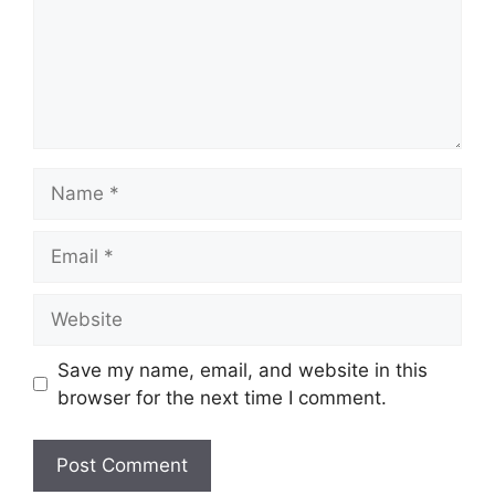
Name
Email
Website
Save my name, email, and website in this
browser for the next time I comment.