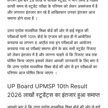
लगभग इस बार 28 लाख से अधिक स्टूडेंट ने भाग लिया है पिछले
काफी समय से स्टूडेंट परीक्षा के परिणाम को लेकर असमंजस में है
और लगातार इंतजार कर रहे हैं आखिरकार उनका इंतजार आज
समाप्त होने वाला है ।
उत्तर प्रदेश माध्यमिक शिक्षा बोर्ड की ओर से हाई स्कूल की
परीक्षाओं यानी 10th बोर्ड के एग्जाम को हाल ही में आयोजित
करवाया था लगभग 6 अप्रैल तक इन परीक्षाओं का आयोजन
करवाया गया था परीक्षाएं समाप्त होने के बाद सभी स्टूडेंट रिजल्ट
को लेकर इंतजार में है और जानना चाहते थे कि रिजल्ट कब तक
घोषित किया जाएगा इसको लेकर आपकी जानकारी के लिए बता दे
कि उत्तर प्रदेश माध्यमिक शिक्षा बोर्ड की ओर से इन परीक्षाओं का
परिणाम आज घोषित किया जाएगा ।
UP Board UPMSP 10th Result
2026 लाखों स्टूडेंट्स का इंतजार हुआ समाप्त
आपको बता दे कि उत्तर प्रदेश माध्यमिक शिक्षा बोर्ड की ओर से हाई