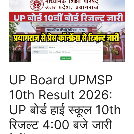
UP Board UPMSP
10th Result 2026:
UP बोर्ड हाई स्कूल 10th
रिजल्ट 4:00 बजे जारी