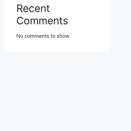
Recent
Comments
No comments to show.