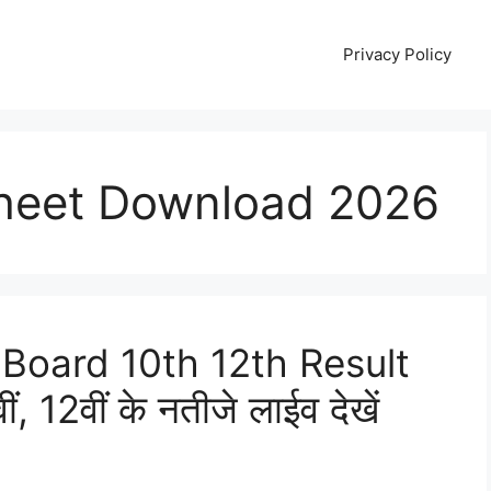
Privacy Policy
heet Download 2026
Board 10th 12th Result
 12वीं के नतीजे लाईव देखें