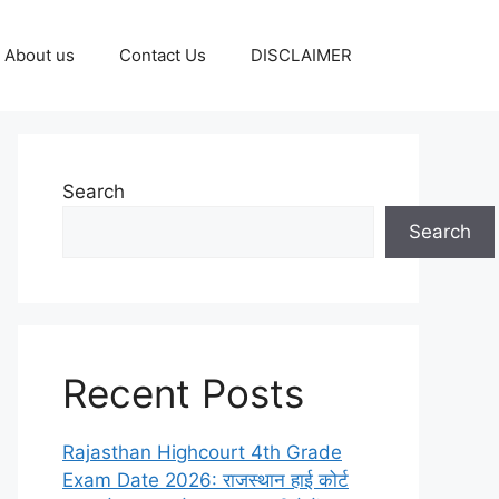
About us
Contact Us
DISCLAIMER
Search
Search
Recent Posts
Rajasthan Highcourt 4th Grade
Exam Date 2026: राजस्थान हाई कोर्ट