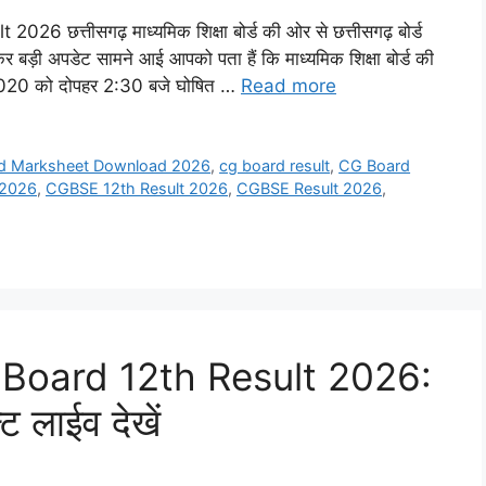
त्तीसगढ़ माध्यमिक शिक्षा बोर्ड की ओर से छत्तीसगढ़ बोर्ड
र बड़ी अपडेट सामने आई आपको पता हैं कि माध्यमिक शिक्षा बोर्ड की
ल 2020 को दोपहर 2:30 बजे घोषित …
Read more
d Marksheet Download 2026
,
cg board result
,
CG Board
ट 2026
,
CGBSE 12th Result 2026
,
CGBSE Result 2026
,
Board 12th Result 2026:
ट लाईव देखें