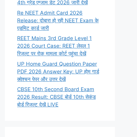
4th ग्रेड एग्जाम डेट 2026 जारी देखें
Re NEET Admit Card 2026
Release: दोबारा हो रही NEET Exam के
एडमिट कार्ड जारी
REET Mains 3rd Grade Level 1
2026 Court Case: REET लेवल 1
रिजल्ट पर रोक मामला कोर्ट पहुंचा देखें
UP Home Guard Question Paper
PDF 2026 Answer Key: UP होम गार्ड
क्वेश्चन पेपर और उत्तर देखें
CBSE 10th Second Board Exam
2026 Result: CBSE बोर्ड 10th सेकंड
बोर्ड रिजल्ट देखें LIVE