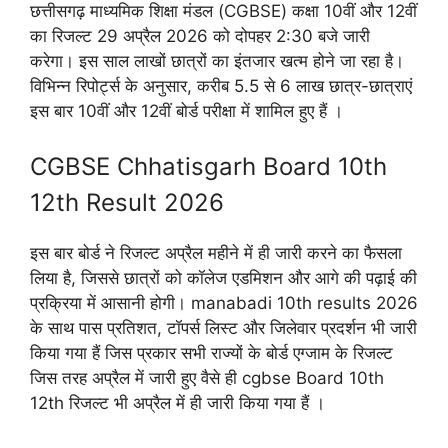
छत्तीसगढ़ माध्यमिक शिक्षा मंडल (CGBSE) कक्षा 10वीं और 12वीं
का रिजल्ट 29 अप्रैल 2026 को दोपहर 2:30 बजे जारी
करेगा। इस साल लाखों छात्रों का इंतजार खत्म होने जा रहा है।
विभिन्न रिपोर्ट्स के अनुसार, करीब 5.5 से 6 लाख छात्र-छात्राएं
इस बार 10वीं और 12वीं बोर्ड परीक्षा में शामिल हुए हैं ।
CGBSE Chhatisgarh Board 10th
12th Result 2026
इस बार बोर्ड ने रिजल्ट अप्रैल महीने में ही जारी करने का फैसला
लिया है, जिससे छात्रों को कॉलेज एडमिशन और आगे की पढ़ाई की
प्रक्रिया में आसानी होगी। manabadi 10th results 2026
के साथ पास प्रतिशत, टॉपर्स लिस्ट और जिलेवार प्रदर्शन भी जारी
किया गया हैं जिस प्रकार सभी राज्यों के बोर्ड एग्जाम के रिजल्ट
जिस तरह अप्रैल में जारी हुए वैसे ही cgbse Board 10th
12th रिजल्ट भी अप्रैल में ही जारी किया गया हैं ।