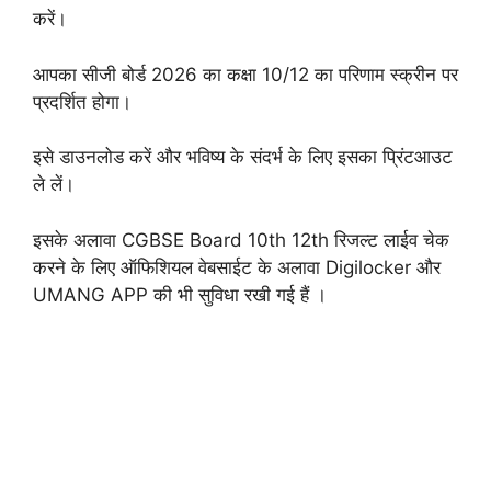
करें।
आपका सीजी बोर्ड 2026 का कक्षा 10/12 का परिणाम स्क्रीन पर
प्रदर्शित होगा।
इसे डाउनलोड करें और भविष्य के संदर्भ के लिए इसका प्रिंटआउट
ले लें।
इसके अलावा CGBSE Board 10th 12th रिजल्ट लाईव चेक
करने के लिए ऑफिशियल वेबसाईट के अलावा Digilocker और
UMANG APP की भी सुविधा रखी गई हैं ।