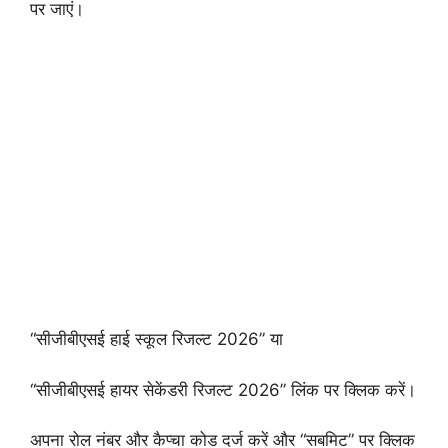
पर जाएं।
“सीजीबीएसई हाई स्कूल रिजल्ट 2026” या
“सीजीबीएसई हायर सेकेंडरी रिजल्ट 2026” लिंक पर क्लिक करें।
अपना रोल नंबर और कैप्चा कोड दर्ज करें और “सबमिट” पर क्लिक