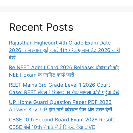
Recent Posts
Rajasthan Highcourt 4th Grade Exam Date
2026: राजस्थान हाई कोर्ट 4th ग्रेड एग्जाम डेट 2026 जारी
देखें
Re NEET Admit Card 2026 Release: दोबारा हो रही
NEET Exam के एडमिट कार्ड जारी
REET Mains 3rd Grade Level 1 2026 Court
Case: REET लेवल 1 रिजल्ट पर रोक मामला कोर्ट पहुंचा देखें
UP Home Guard Question Paper PDF 2026
Answer Key: UP होम गार्ड क्वेश्चन पेपर और उत्तर देखें
CBSE 10th Second Board Exam 2026 Result:
CBSE बोर्ड 10th सेकंड बोर्ड रिजल्ट देखें LIVE