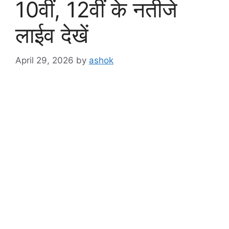
10वीं, 12वीं के नतीजे
लाईव देखें
April 29, 2026
by
ashok