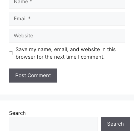
Email
Website
Save my name, email, and website in this
browser for the next time I comment.
Search
Search