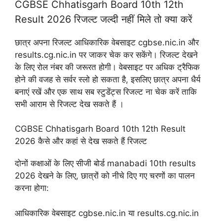
CGBSE Chhatisgarh Board 10th 12th
Result 2026 रिजल्ट जल्दी नहीं मिले तो क्या करें
छात्र अपना रिजल्ट आधिकारिक वेबसाइट cgbse.nic.in और
results.cg.nic.in पर जाकर चेक कर सकेंगे। रिजल्ट देखने
के लिए रोल नंबर की जरूरत होगी। वेबसाइट पर अधिक ट्रैफिक
होने की वजह से सर्वर स्लो हो सकता है, इसलिए छात्र अपना धैर्य
बनाएं रखें और एक साथ सब स्टुडेंट्स रिजल्ट ना चेक करें ताकि
सभी आराम से रिजल्ट देख सकते हैं ।
CGBSE Chhatisgarh Board 10th 12th Result
2026 कैसे और कहां से देख सकते हैं रिजल्ट
दोनों कक्षाओं के लिए सीजी बोर्ड manabadi 10th results
2026 देखने के लिए, छात्रों को नीचे दिए गए चरणों का पालन
करना होगा:
आधिकारिक वेबसाइट cgbse.nic.in या results.cg.nic.in