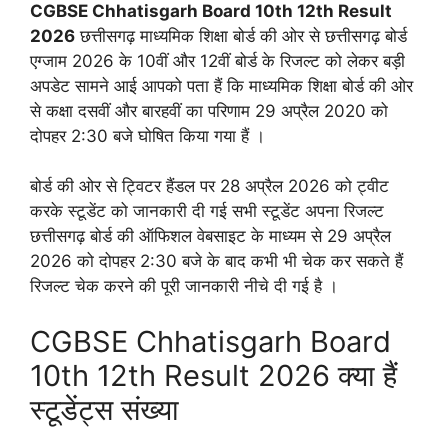
CGBSE Chhatisgarh Board 10th 12th Result
2026
छत्तीसगढ़ माध्यमिक शिक्षा बोर्ड की ओर से छत्तीसगढ़ बोर्ड
एग्जाम 2026 के 10वीं और 12वीं बोर्ड के रिजल्ट को लेकर बड़ी
अपडेट सामने आई आपको पता हैं कि माध्यमिक शिक्षा बोर्ड की ओर
से कक्षा दसवीं और बारहवीं का परिणाम 29 अप्रैल 2020 को
दोपहर 2:30 बजे घोषित किया गया हैं ।
बोर्ड की ओर से ट्विटर हैंडल पर 28 अप्रैल 2026 को ट्वीट
करके स्टूडेंट को जानकारी दी गई सभी स्टूडेंट अपना रिजल्ट
छत्तीसगढ़ बोर्ड की ऑफिशल वेबसाइट के माध्यम से 29 अप्रैल
2026 को दोपहर 2:30 बजे के बाद कभी भी चेक कर सकते हैं
रिजल्ट चेक करने की पूरी जानकारी नीचे दी गई है ।
CGBSE Chhatisgarh Board
10th 12th Result 2026 क्या हैं
स्टूडेंट्स संख्या