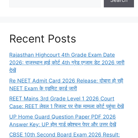
Search
Recent Posts
Rajasthan Highcourt 4th Grade Exam Date
2026: राजस्थान हाई कोर्ट 4th ग्रेड एग्जाम डेट 2026 जारी
देखें
Re NEET Admit Card 2026 Release: दोबारा हो रही
NEET Exam के एडमिट कार्ड जारी
REET Mains 3rd Grade Level 1 2026 Court
Case: REET लेवल 1 रिजल्ट पर रोक मामला कोर्ट पहुंचा देखें
UP Home Guard Question Paper PDF 2026
Answer Key: UP होम गार्ड क्वेश्चन पेपर और उत्तर देखें
CBSE 10th Second Board Exam 2026 Result: