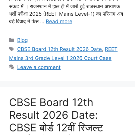
संकट में । राजस्थान में हाल ही में जारी हुई राजस्थान अध्यापक
भर्ती परीक्षा 2025 (REET Mains Level-1) का परिणाम अब
बड़े विवाद में फंस …
Read more
Categories
Blog
Tags
CBSE Board 12th Result 2026 Date
,
REET
Mains 3rd Grade Level 1 2026 Court Case
Leave a comment
CBSE Board 12th
Result 2026 Date:
CBSE बोर्ड 12वीं रिजल्ट