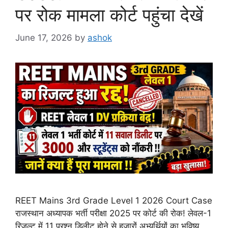
पर रोक मामला कोर्ट पहुंचा देखें
June 17, 2026
by
ashok
REET Mains 3rd Grade Level 1 2026 Court Case
राजस्थान अध्यापक भर्ती परीक्षा 2025 पर कोर्ट की रोक! लेवल-1
रिजल्ट में 11 प्रश्न डिलीट होने से हजारों अभ्यर्थियों का भविष्य