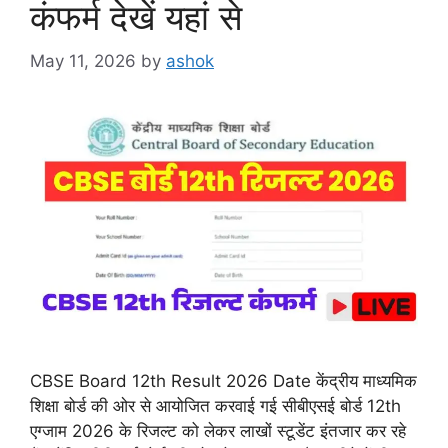
कंफर्म देखें यहां से
May 11, 2026
by
ashok
CBSE Board 12th Result 2026 Date केंद्रीय माध्यमिक
शिक्षा बोर्ड की ओर से आयोजित करवाई गई सीबीएसई बोर्ड 12th
एग्जाम 2026 के रिजल्ट को लेकर लाखों स्टूडेंट इंतजार कर रहे