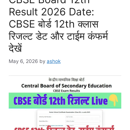
Result 2026 Date:
CBSE बोर्ड 12th क्लास
रिजल्ट डेट और टाईम कंफर्म
देखें
May 6, 2026
by
ashok