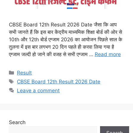
CBSE Board 12th Result 2026 Date जैसा कि आप
सभी जानते हैं कि इस बार केंद्रीय माध्यमिक शिक्षा बोर्ड की ओर से
10th और 12th बोर्ड एग्जाम 2026 का आयोजन पिछले साल के
तुलना में इस बार लगभग 20 दिन पहले ही करवा लिया गया है
एग्जाम जल्दी हो जाने की वजह से सभी एग्जाम …
Read more
Categories
Result
Tags
CBSE Board 12th Result 2026 Date
Leave a comment
Search