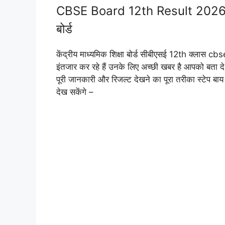
CBSE Board 12th Result 2026 Dat
बोर्ड
केंद्रीय माध्यमिक शिक्षा बोर्ड सीबीएसई 12th क्लास
इंतजार कर रहे हैं उनके लिए अच्छी खबर है आपको बता द
पूरी जानकारी और रिजल्ट देखने का पूरा तरीका स्टेप बा
देख सकेंगे –