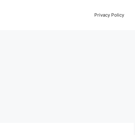
Privacy Policy