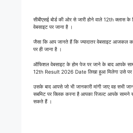
सीबीएसई बोर्ड की ओर से जारी होने वाले 12th क्लास क
वेबसाइट पर जाना है ।
जैसा कि आप जानते हैं कि ज्यादातर वेबसाइट आजकल कॉ
पर ही जाना है ।
ऑफिशल वेबसाइट के होम पेज पर जाने के बाद आपके स
12th Result 2026 Date लिखा हुआ मिलेगा उसे पर 
उसके बाद आपसे जो भी जानकारी मांगी जाए वह सभी जानक
सबमिट पर क्लिक करना है आपका रिजल्ट आपके सामने स्क
सकते हैं ।