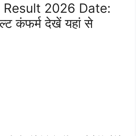
 Result 2026 Date:
 कंफर्म देखें यहां से