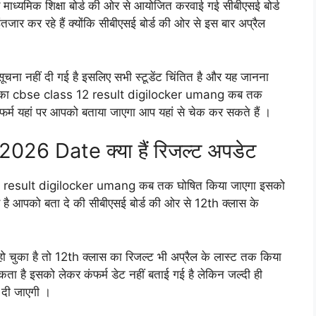
य माध्यमिक शिक्षा बोर्ड की ओर से आयोजित करवाई गई सीबीएसई बोर्ड
तजार कर रहे हैं क्योंकि सीबीएसई बोर्ड की ओर से इस बार अप्रैल
ना नहीं दी गई है इसलिए सभी स्टूडेंट चिंतित है और यह जानना
 क्लास का cbse class 12 result digilocker umang कब तक
म यहां पर आपको बताया जाएगा आप यहां से चेक कर सकते हैं ।
26 Date क्या हैं रिजल्ट अपडेट
 12 result digilocker umang कब तक घोषित किया जाएगा इसको
बर है आपको बता दे की सीबीएसई बोर्ड की ओर से 12th क्लास के
हो चुका है तो 12th क्लास का रिजल्ट भी अप्रैल के लास्ट तक किया
ै इसको लेकर कंफर्म डेट नहीं बताई गई है लेकिन जल्दी ही
 दी जाएगी ।