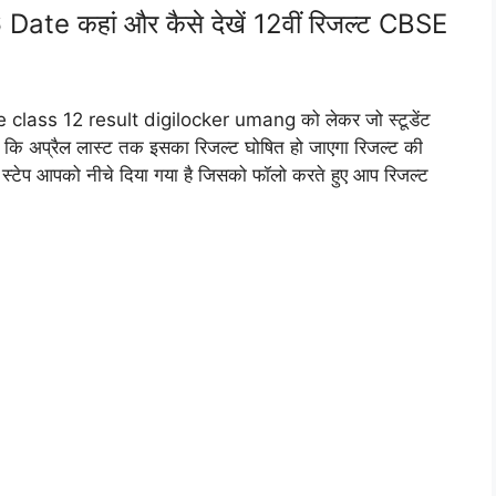
e कहां और कैसे देखें 12वीं रिजल्ट CBSE
 cbse class 12 result digilocker umang को लेकर जो स्टूडेंट
े कि अप्रैल लास्ट तक इसका रिजल्ट घोषित हो जाएगा रिजल्ट की
य स्टेप आपको नीचे दिया गया है जिसको फॉलो करते हुए आप रिजल्ट