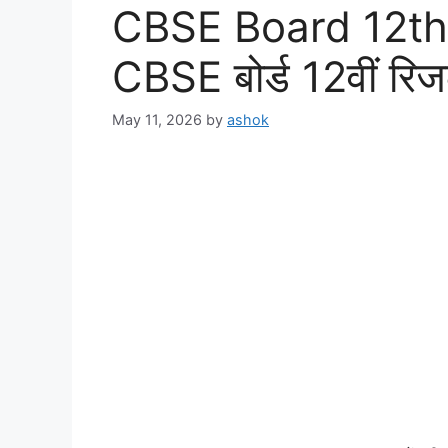
CBSE Board 12th
CBSE बोर्ड 12वीं रिजल्ट
May 11, 2026
by
ashok