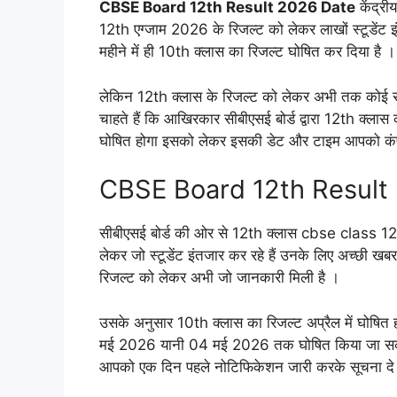
CBSE Board 12th Result 2026 Date
केंद्री
12th एग्जाम 2026 के रिजल्ट को लेकर लाखों स्टूडेंट इं
महीने में ही 10th क्लास का रिजल्ट घोषित कर दिया है ।
लेकिन 12th क्लास के रिजल्ट को लेकर अभी तक कोई सूच
चाहते हैं कि आखिरकार सीबीएसई बोर्ड द्वारा 12th
घोषित होगा इसको लेकर इसकी डेट और टाइम आपको कंफर्
CBSE Board 12th Result 20
सीबीएसई बोर्ड की ओर से 12th क्लास cbse class
लेकर जो स्टूडेंट इंतजार कर रहे हैं उनके लिए अच्छी ख
रिजल्ट को लेकर अभी जो जानकारी मिली है ।
उसके अनुसार 10th क्लास का रिजल्ट अप्रैल में घोषित 
मई 2026 यानी 04 मई 2026 तक घोषित किया जा सकता ह
आपको एक दिन पहले नोटिफिकेशन जारी करके सूचना दे