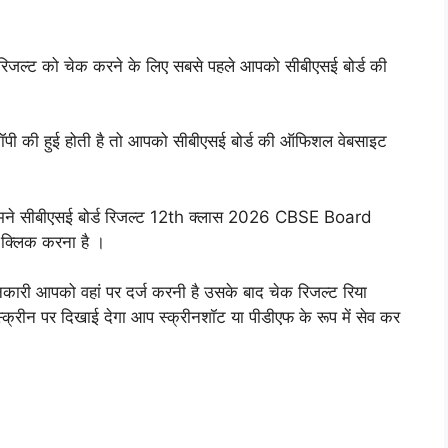
े रिजल्ट को चेक करने के लिए सबसे पहले आपको सीबीएसई बोर्ड की
पी की हुई होती है तो आपको सीबीएसई बोर्ड की ऑफिशल वेबसाइट
ामने सीबीएसई बोर्ड रिजल्ट 12th क्लास 2026 CBSE Board
क्लिक करना है ।
ारी आपको वहां पर दर्ज करनी है उसके बाद चेक रिजल्ट रिया
्रीन पर दिखाई देगा आप स्क्रीनशॉट या पीडीएफ के रूप में सेव कर