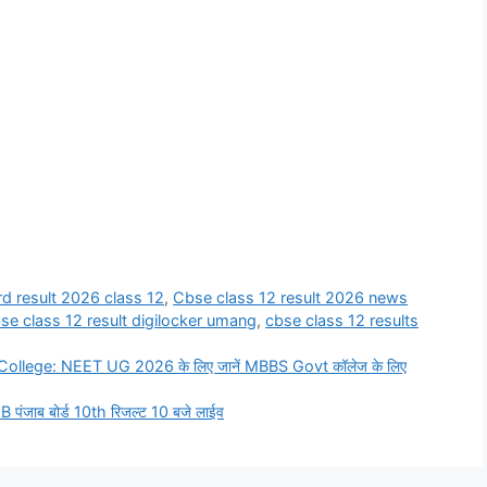
d result 2026 class 12
,
Cbse class 12 result 2026 news
se class 12 result digilocker umang
,
cbse class 12 results
ege: NEET UG 2026 के लिए जानें MBBS Govt कॉलेज के लिए
जाब बोर्ड 10th रिजल्ट 10 बजे लाईव