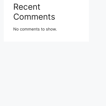
Recent
Comments
No comments to show.