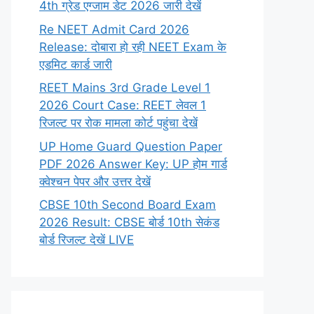
4th ग्रेड एग्जाम डेट 2026 जारी देखें
Re NEET Admit Card 2026
Release: दोबारा हो रही NEET Exam के
एडमिट कार्ड जारी
REET Mains 3rd Grade Level 1
2026 Court Case: REET लेवल 1
रिजल्ट पर रोक मामला कोर्ट पहुंचा देखें
UP Home Guard Question Paper
PDF 2026 Answer Key: UP होम गार्ड
क्वेश्चन पेपर और उत्तर देखें
CBSE 10th Second Board Exam
2026 Result: CBSE बोर्ड 10th सेकंड
बोर्ड रिजल्ट देखें LIVE