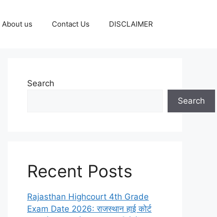
About us
Contact Us
DISCLAIMER
Search
Search
Recent Posts
Rajasthan Highcourt 4th Grade
Exam Date 2026: राजस्थान हाई कोर्ट