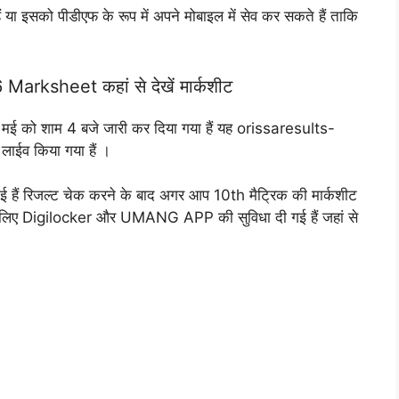
 या इसको पीडीएफ के रूप में अपने मोबाइल में सेव कर सकते हैं ताकि
ksheet कहां से देखें मार्कशीट
 मई को शाम 4 बजे जारी कर दिया गया हैं यह orissaresults-
रा लाईव किया गया हैं ।
 गई हैं रिजल्ट चेक करने के बाद अगर आप 10th मैट्रिक की मार्कशीट
के लिए Digilocker और UMANG APP की सुविधा दी गई हैं जहां से