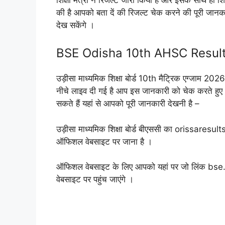
की है आपको बता दें की रिजल्ट चेक करने की पूरी जानक
देख सकेंगे ।
BSE Odisha 10th AHSC Result 2
उड़ीसा माध्यमिक शिक्षा बोर्ड 10th मैट्रिक एग्जाम 2
नीचे लाइव दी गई है आप इस जानकारी को चेक करते हुए 
सकते हैं यहां से आपको पूरी जानकारी देखनी है –
उड़ीसा माध्यमिक शिक्षा बोर्ड बीएससी का orissaresu
ऑफिशल वेबसाइट पर जाना है ।
ऑफिशल वेबसाइट के लिए आपको यहां पर जो लिंक bse.o
वेबसाइट पर पहुंच जाएंगे ।