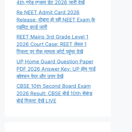
4th ग्रेड एग्जाम डेट 2026 जारी देखें
Re NEET Admit Card 2026
Release: दोबारा हो रही NEET Exam के
एडमिट कार्ड जारी
REET Mains 3rd Grade Level 1
2026 Court Case: REET लेवल 1
रिजल्ट पर रोक मामला कोर्ट पहुंचा देखें
UP Home Guard Question Paper
PDF 2026 Answer Key: UP होम गार्ड
क्वेश्चन पेपर और उत्तर देखें
CBSE 10th Second Board Exam
2026 Result: CBSE बोर्ड 10th सेकंड
बोर्ड रिजल्ट देखें LIVE