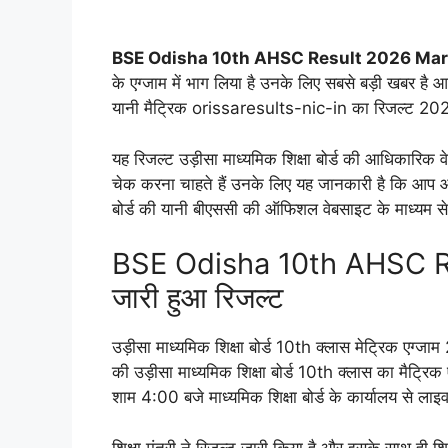
BSE Odisha 10th AHSC Result 2026 Ma
के एग्जाम में भाग लिया है उनके लिए सबसे बड़ी खबर है आप
यानी मैट्रिक orissaresults-nic-in का रिजल्ट 20
यह रिजल्ट उड़ीसा माध्यमिक शिक्षा बोर्ड की आधिकारिक 
चेक करना चाहते हैं उनके लिए यह जानकारी है कि आप 
बोर्ड की यानी बीएससी की ऑफिशल वेबसाइट के माध्यम से
BSE Odisha 10th AHSC R
जारी हुआ रिजल्ट
उड़ीसा माध्यमिक शिक्षा बोर्ड 10th क्लास मेट्रिक एग
की उड़ीसा माध्यमिक शिक्षा बोर्ड 10th क्लास का मै
शाम 4:00 बजे माध्यमिक शिक्षा बोर्ड के कार्यालय से लाइव 
शिक्षा मंत्री ने रिजल्ट जारी किया है और इसके साथ ही शि