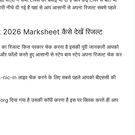
ारी नीचे दी गई है यहां से आप आसानी से अपना रिजल्ट सबसे पहले
026 Marksheet कैसे देखें रिजल्ट
026 का रिजल्ट किस प्रकार चेक करना है इसकी पूरी जानकारी आपको
और फॉलो करते हुए आसानी से स्टेप बाय स्टेप अपना रिजल्ट चेक कर
lts-nic-in लाइव चेक करने के लिए सबसे पहले आपको बीएससी की
rg दिया गया है उसकी कॉपी करना है इस पर क्लिक करते ही आप