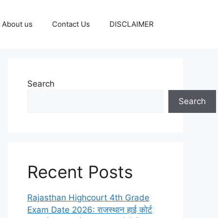
About us
Contact Us
DISCLAIMER
Search
Search
Recent Posts
Rajasthan Highcourt 4th Grade
Exam Date 2026: राजस्थान हाई कोर्ट