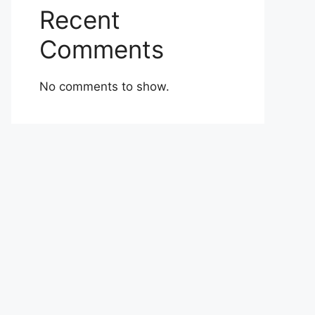
Recent
Comments
No comments to show.