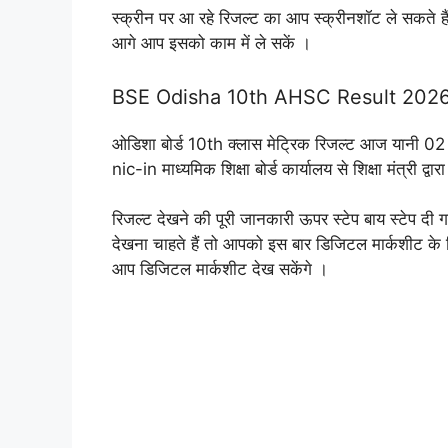
स्क्रीन पर आ रहे रिजल्ट का आप स्क्रीनशॉट ले सकते हैं
आगे आप इसको काम में ले सकें ।
BSE Odisha 10th AHSC Result 2026 Mar
ओडिशा बोर्ड 10th क्लास मेट्रिक रिजल्ट आज यानी 02
nic-in माध्यमिक शिक्षा बोर्ड कार्यालय से शिक्षा मंत्री द्वा
रिजल्ट देखने की पूरी जानकारी ऊपर स्टेप बाय स्टेप दी
देखना चाहते हैं तो आपको इस बार डिजिटल मार्कशीट 
आप डिजिटल मार्कशीट देख सकेंगे ।