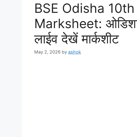
BSE Odisha 10th
Marksheet: ओडिशा B
लाईव देखें मार्कशीट
May 2, 2026
by
ashok