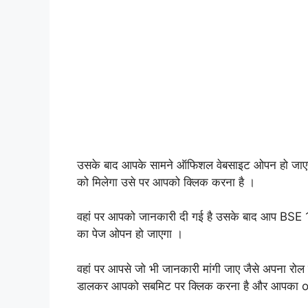
उसके बाद आपके सामने ऑफिशल वेबसाइट ओपन हो जाए
को मिलेगा उसे पर आपको क्लिक करना है ।
वहां पर आपको जानकारी दी गई है उसके बाद आप BSE 1
का पेज ओपन हो जाएगा ।
वहां पर आपसे जो भी जानकारी मांगी जाए जैसे अपना रोल
डालकर आपको सबमिट पर क्लिक करना है और आपका or