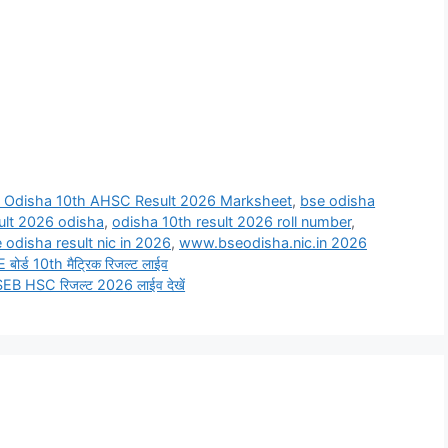
 Odisha 10th AHSC Result 2026 Marksheet
,
bse odisha
sult 2026 odisha
,
odisha 10th result 2026 roll number
,
odisha result nic in 2026
,
www.bseodisha.nic.in 2026
्ड 10th मैट्रिक रिजल्ट लाईव
 HSC रिजल्ट 2026 लाईव देखें