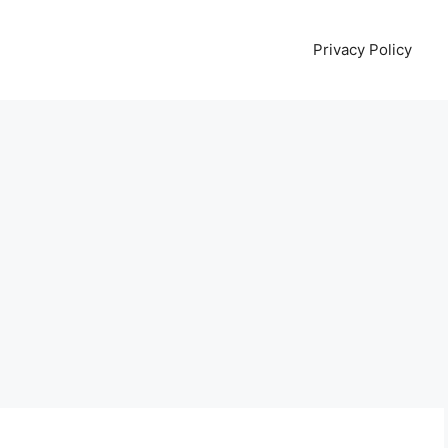
Privacy Policy