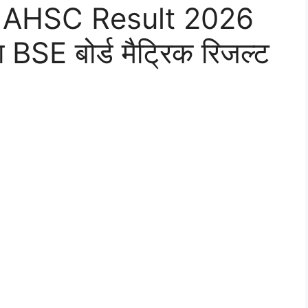
 AHSC Result 2026
SE बोर्ड मैट्रिक रिजल्ट