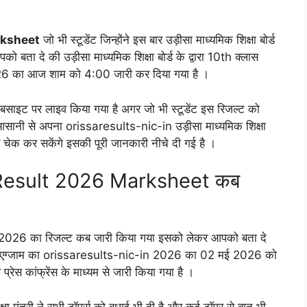
rksheet
जो भी स्टूडेंट जिन्होंने इस बार उड़ीसा माध्यमिक शिक्षा बोर्ड
को बता दे की उड़ीसा माध्यमिक शिक्षा बोर्ड के द्वारा 10th क्लास
26 का आज शाम को 4:00 जारी कर दिया गया है ।
वेबसाइट पर लाइव किया गया है अगर जो भी स्टूडेंट इस रिजल्ट को
आसानी से अपना orissaresults-nic-in उड़ीसा माध्यमिक शिक्षा
 चेक कर सकेंगे इसकी पूरी जानकारी नीचे दी गई है ।
esult 2026 Marksheet कब
्जाम 2026 का रिजल्ट कब जारी किया गया इसको लेकर आपको बता दे
ट्रिक एग्जाम का orissaresults-nic-in 2026 का 02 मई 2026 को
प्रेस कांफ्रेंस के माध्यम से जारी किया गया है ।
क्षा मंत्री ने सभी टॉपर्स को बधाई भी दी है और कई टॉपर से बात भी