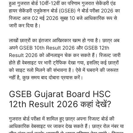
हुआ गुजरात बोर्ड 10वीं-12वीं का परिणाम गुजरात सेकेंडरी एंड
हायर सेकेंडरी एजुकेशन बोर्ड (GSEB) ने बोर्ड परीक्षा 2026 का
रिजल्ट आज 02 मई 2026 सुबह 10 बजे आधिकारिक रूप से
जारी कर दिया है।
लाखों छात्रों का इंतजार आखिरकार खत्म हो गया है। छात्र अब
अपने GSEB 10th Result 2026 और GSEB 12th
Result 2026 को ऑनलाइन चेक कर सकते हैं। रिजल्ट जारी
होते ही वेबसाइट पर भारी ट्रैफिक देखा गया, इसलिए कई छात्रों
को साइट स्लो मिलने की संभावना है। ऐसे में घबराने की जरूरत
नहीं है, कुछ समय बाद दोबारा प्रयास करें।
GSEB Gujarat Board HSC
12th Result 2026 कहां देखें?
गुजरात बोर्ड परीक्षा में शामिल हुए छात्र अपना रिजल्ट बोर्ड की
आधिकारिक वेबसाइट पर जाकर देख सकते हैं। छात्र रोल नंबर या