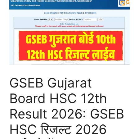
GSEB Gujarat
Board HSC 12th
Result 2026: GSEB
HSC रिजल्ट 2026