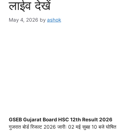
लाईव देखें
May 4, 2026
by
ashok
GSEB Gujarat Board HSC 12th Result 2026
गुजरात बोर्ड रिजल्ट 2026 जारी: 02 मई सुबह 10 बजे घोषित