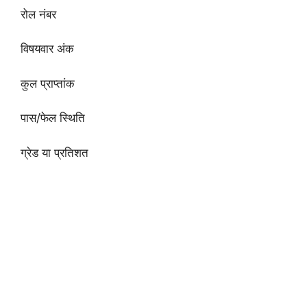
रोल नंबर
विषयवार अंक
कुल प्राप्तांक
पास/फेल स्थिति
ग्रेड या प्रतिशत