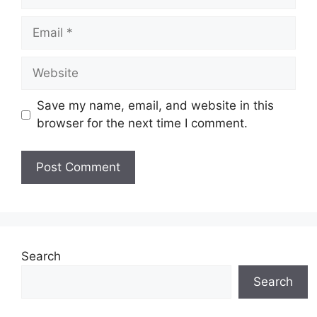
Email
Website
Save my name, email, and website in this
browser for the next time I comment.
Search
Search