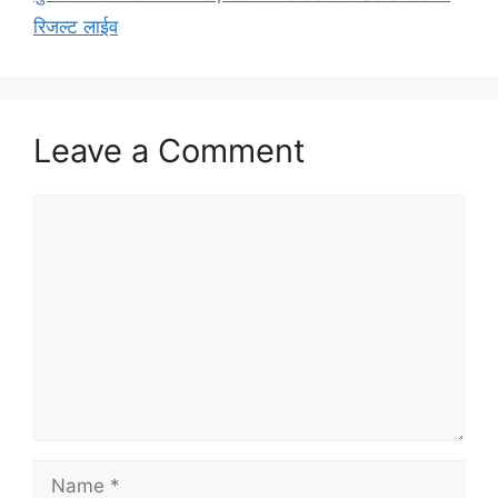
रिजल्ट लाईव
Leave a Comment
Comment
Name