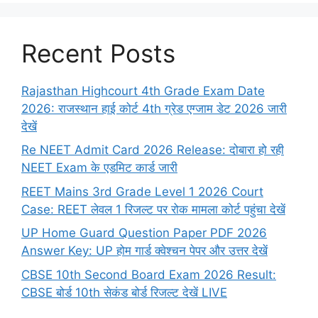
Recent Posts
Rajasthan Highcourt 4th Grade Exam Date
2026: राजस्थान हाई कोर्ट 4th ग्रेड एग्जाम डेट 2026 जारी
देखें
Re NEET Admit Card 2026 Release: दोबारा हो रही
NEET Exam के एडमिट कार्ड जारी
REET Mains 3rd Grade Level 1 2026 Court
Case: REET लेवल 1 रिजल्ट पर रोक मामला कोर्ट पहुंचा देखें
UP Home Guard Question Paper PDF 2026
Answer Key: UP होम गार्ड क्वेश्चन पेपर और उत्तर देखें
CBSE 10th Second Board Exam 2026 Result:
CBSE बोर्ड 10th सेकंड बोर्ड रिजल्ट देखें LIVE