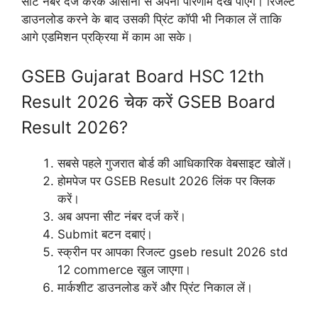
सीट नंबर दर्ज करके आसानी से अपना परिणाम देख पाएंगे। रिजल्ट
डाउनलोड करने के बाद उसकी प्रिंट कॉपी भी निकाल लें ताकि
आगे एडमिशन प्रक्रिया में काम आ सके।
GSEB Gujarat Board HSC 12th
Result 2026 चेक करें GSEB Board
Result 2026?
सबसे पहले गुजरात बोर्ड की आधिकारिक वेबसाइट खोलें।
होमपेज पर GSEB Result 2026 लिंक पर क्लिक
करें।
अब अपना सीट नंबर दर्ज करें।
Submit बटन दबाएं।
स्क्रीन पर आपका रिजल्ट gseb result 2026 std
12 commerce खुल जाएगा।
मार्कशीट डाउनलोड करें और प्रिंट निकाल लें।