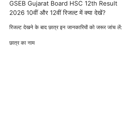
GSEB Gujarat Board HSC 12th Result
2026 10वीं और 12वीं रिजल्ट में क्या देखें?
रिजल्ट देखने के बाद छात्र इन जानकारियों को जरूर जांच लें:
छात्र का नाम