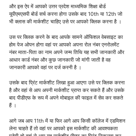
और इस ऐप में आपको उत्तर प्रदेश माध्यमिक शिक्षा बोर्ड
यूपीएमएसपी बोर्ड सर्च करना होगा उसके बाद 10th या 12th जो
भी क्लास की मार्कशीट चाहिए उसे पर आपको क्लिक करना है ।
उस पर क्लिक करने के बाद आपके सामने ऑफिशल वेबसाइट का
होम पेज ओपन होगा वहां पर आपको अपना रोल नंबर एनरोलमेंट
नंबर माता-पिता का नाम अपने जन्म तिथि यह सभी जानकारी और
आधार कार्ड नंबर और कुछ जानकारी जो मांगी जाती है वह
जानकारी आपको वहां पर दर्ज करनी है ।
उसके बाद प्रिंट मार्कशीट लिखा हुआ आएगा उसे पर क्लिक करना
है और वहां से आप अपनी मार्कशीट प्राप्त कर सकते हैं और उसके
बाद पीडीएफ के रूप में अपने मोबाइल की फाइल में सेव कर सकते
हैं ।
आगे जब आप 11th में या फिर आगे आप किसी कॉलेज में एडमिशन
लेना चाहते हैं तो वहां पर आपको इस मार्कशीट की आवश्यकता
पड़ेगी तो वहां से आप यह मार्कशीट पीएफ का प्रिंट निकलवा कर