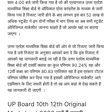
शाम 4:00 बजे जारी किया गया है जो की प्रयागराज उत्तर प्रदेश
माध्यमिक शिक्षा बोर्ड से ऑफिशल प्रेस कांफ्रेंस के माध्यम से जारी
किया गया है रिजल्ट जारी होने के बाद लगभग इस बार 52 लाख से
अधिक स्टूडेंट ने इन दोनों परीक्षा में भाग लिया था अब सभी स्टूडेंट
ओरिजिनल मार्कशीट जानना चाहते हैं जो आपके यहां पर बताया
जाएगा ।
उत्तर प्रदेश माध्यमिक शिक्षा बोर्ड की ओर से जो रिजल्ट जारी किया
गया है उसे रिजल्ट के अनुसार आपको बता दे कि इस रिजल्ट में
आपको यह जानकारी बताई जा रही है कि उत्तर प्रदेश माध्यमिक
शिक्षा बोर्ड की दसवीं क्लास का कुल परिणाम 90.24% रहा और
12वीं कक्षा का परिणाम 80.83 प्रतिशत रहा है इस प्रकार टोटल
परिणाम घोषित कर दिया गया है इसकी ओरिजिनल मार्कशीट आगे
एडमिशन के लिए जरूरी होती है तो वह आप कहां से देख सकते हैं
यह जानकारी दी जाएगी ।
UP Board 10th 12th Original