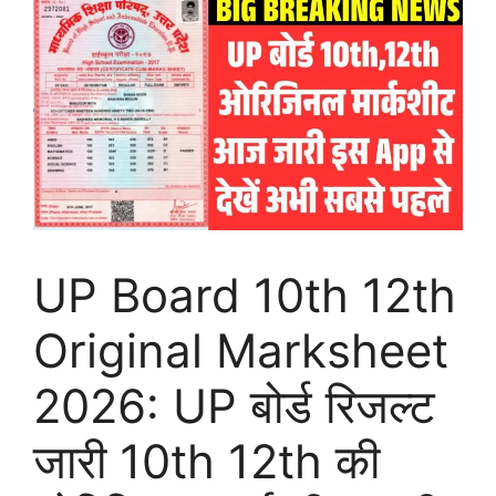
UP Board 10th 12th
Original Marksheet
2026: UP बोर्ड रिजल्ट
जारी 10th 12th की