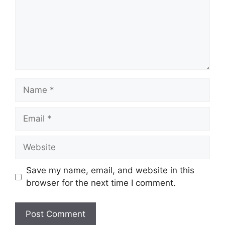
Name
Email
Website
Save my name, email, and website in this
browser for the next time I comment.