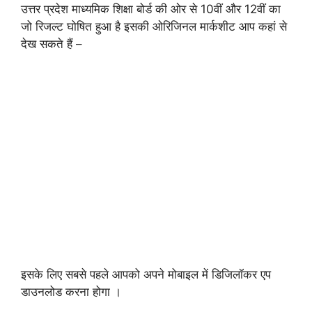
उत्तर प्रदेश माध्यमिक शिक्षा बोर्ड की ओर से 10वीं और 12वीं का
जो रिजल्ट घोषित हुआ है इसकी ओरिजिनल मार्कशीट आप कहां से
देख सकते हैं –
इसके लिए सबसे पहले आपको अपने मोबाइल में डिजिलॉकर एप
डाउनलोड करना होगा ।