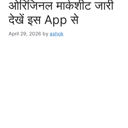
ओरिजिनल मार्कशीट जारी
देखें इस App से
April 29, 2026
by
ashok