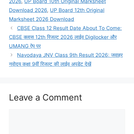
2026
,
UP Board 10th Original Marksheet
Download 2026
,
UP Board 12th Original
Marksheet 2026 Download
CBSE Class 12 Result Date About To Come:
CBSE क्लास 12th रिजल्ट 2026 लाईव Digilocker और
UMANG ऐप पर
Navodaya JNV Class 9th Result 2026: जवाहर
नवोदय कक्षा 9वीं रिजल्ट की लाईव अपडेट देखें
Leave a Comment
Comment