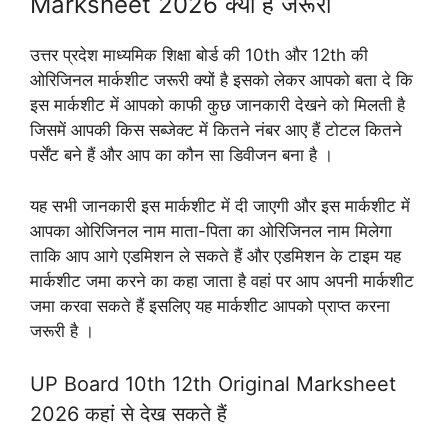
Marksheet 2026 क्यों हैं जरूरी
उत्तर प्रदेश माध्यमिक शिक्षा बोर्ड की 10th और 12th की
ओरिजिनल मार्कशीट जरूरी क्यों है इसको लेकर आपको बता दे कि
इस मार्कशीट में आपको काफी कुछ जानकारी देखने को मिलती है
जिसमें आपकी किस सब्जेक्ट में कितने नंबर आए हैं टोटल कितने
पर्सेंट बने हैं और आप का कौन सा डिवीजन बना है ।
यह सभी जानकारी इस मार्कशीट में दी जाएगी और इस मार्कशीट में
आपका ओरिजिनल नाम माता-पिता का ओरिजिनल नाम मिलेगा
ताकि आप आगे एडमिशन ले सकते हैं और एडमिशन के टाइम यह
मार्कशीट जमा करने का कहा जाता है वहां पर आप अपनी मार्कशीट
जमा करवा सकते हैं इसलिए यह मार्कशीट आपको प्राप्त करना
जरूरी है ।
UP Board 10th 12th Original Marksheet
2026 कहां से देख सकते हैं