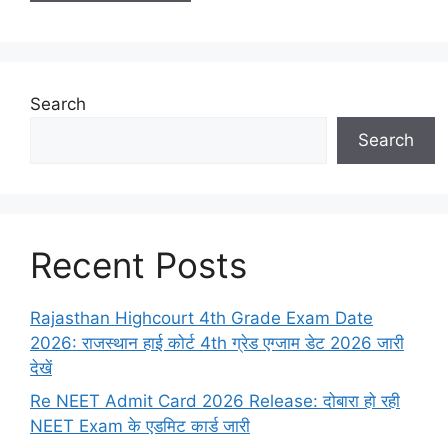
Search
Search
Recent Posts
Rajasthan Highcourt 4th Grade Exam Date
2026: राजस्थान हाई कोर्ट 4th ग्रेड एग्जाम डेट 2026 जारी
देखें
Re NEET Admit Card 2026 Release: दोबारा हो रही
NEET Exam के एडमिट कार्ड जारी