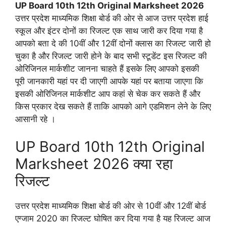
UP Board 10th 12th Original Marksheet 2026
उत्तर प्रदेश माध्यमिक शिक्षा बोर्ड की ओर से आज उत्तर प्रदेश हाई
स्कूल और इंटर दोनों का रिजल्ट एक साथ जारी कर दिया गया है
आपको बता दे की 10वीं और 12वीं दोनों क्लास का रिजल्ट जारी हो
चुका है और रिजल्ट जारी होने के बाद सभी स्टूडेंट इस रिजल्ट की
ओरिजिनल मार्कशीट जानना चाहते हैं इसके लिए आपको इसकी
पूरी जानकारी यहां पर दी जाएगी आपके यहां पर बताया जाएगा कि
इसकी ओरिजिनल मार्कशीट आप कहां से चेक कर सकते हैं और
किस प्रकार देख सकते हैं ताकि आपको आगे एडमिशन लेने के लिए
आसानी रहे ।
UP Board 10th 12th Original
Marksheet 2026 क्या रहा
रिजल्ट
उत्तर प्रदेश माध्यमिक शिक्षा बोर्ड की ओर से 10वीं और 12वीं बोर्ड
एग्जाम 2020 का रिजल्ट घोषित कर दिया गया है यह रिजल्ट आज