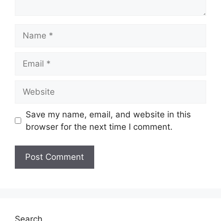
Name
Email
Website
Save my name, email, and website in this
browser for the next time I comment.
Search