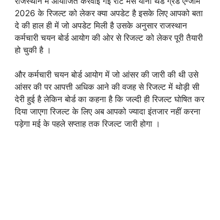
राजस्थान में आयोजित करवाई गई रीट मेंस यानी थर्ड ग्रेड एग्जाम
2026 के रिजल्ट को लेकर क्या अपडेट है इसके लिए आपको बता
दे की हाल ही में जो अपडेट मिली है उसके अनुसार राजस्थान
कर्मचारी चयन बोर्ड आयोग की ओर से रिजल्ट को लेकर पूरी तैयारी
हो चुकी है ।
और कर्मचारी चयन बोर्ड आयोग में जो आंसर की जारी की थी उसे
आंसर की पर आपत्ती अधिक आने की वजह से रिजल्ट में थोड़ी सी
देरी हुई है लेकिन बोर्ड का कहना है कि जल्दी ही रिजल्ट घोषित कर
दिया जाएगा रिजल्ट के लिए अब आपको ज्यादा इंतजार नहीं करना
पड़ेगा मई के पहले सप्ताह तक रिजल्ट जारी होगा ।