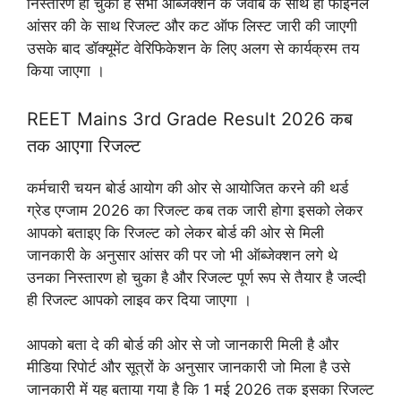
निस्तारण हो चुका है सभी ऑब्जेक्शन के जवाब के साथ ही फाइनल
आंसर की के साथ रिजल्ट और कट ऑफ लिस्ट जारी की जाएगी
उसके बाद डॉक्यूमेंट वेरिफिकेशन के लिए अलग से कार्यक्रम तय
किया जाएगा ।
REET Mains 3rd Grade Result 2026 कब
तक आएगा रिजल्ट
कर्मचारी चयन बोर्ड आयोग की ओर से आयोजित करने की थर्ड
ग्रेड एग्जाम 2026 का रिजल्ट कब तक जारी होगा इसको लेकर
आपको बताइए कि रिजल्ट को लेकर बोर्ड की ओर से मिली
जानकारी के अनुसार आंसर की पर जो भी ऑब्जेक्शन लगे थे
उनका निस्तारण हो चुका है और रिजल्ट पूर्ण रूप से तैयार है जल्दी
ही रिजल्ट आपको लाइव कर दिया जाएगा ।
आपको बता दे की बोर्ड की ओर से जो जानकारी मिली है और
मीडिया रिपोर्ट और सूत्रों के अनुसार जानकारी जो मिला है उसे
जानकारी में यह बताया गया है कि 1 मई 2026 तक इसका रिजल्ट