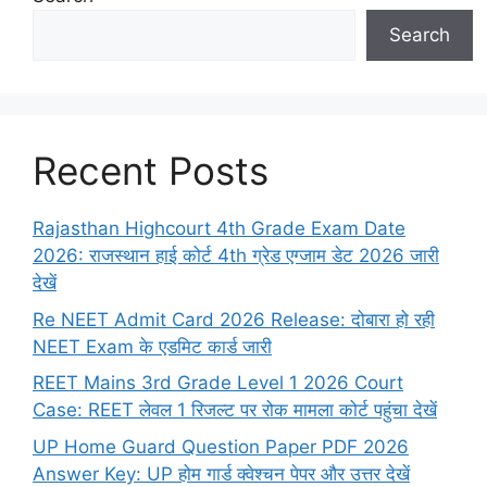
Search
Recent Posts
Rajasthan Highcourt 4th Grade Exam Date
2026: राजस्थान हाई कोर्ट 4th ग्रेड एग्जाम डेट 2026 जारी
देखें
Re NEET Admit Card 2026 Release: दोबारा हो रही
NEET Exam के एडमिट कार्ड जारी
REET Mains 3rd Grade Level 1 2026 Court
Case: REET लेवल 1 रिजल्ट पर रोक मामला कोर्ट पहुंचा देखें
UP Home Guard Question Paper PDF 2026
Answer Key: UP होम गार्ड क्वेश्चन पेपर और उत्तर देखें