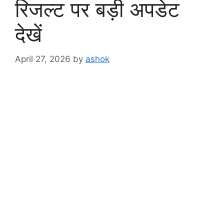
रिजल्ट पर बड़ी अपडेट
देखें
April 27, 2026
by
ashok