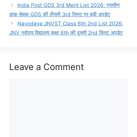
India Post GDS 3rd Merit List 2026: ग्रामीण
डाक सेवक GDS की तीसरी 3rd लिस्ट पर बड़ी अपडेट
Navodaya JNVST Class 6th 2nd List 2026:
JNV नवोदय विद्यालय कक्षा 6th की दूसरी 2nd लिस्ट अपडेट
Leave a Comment
Comment