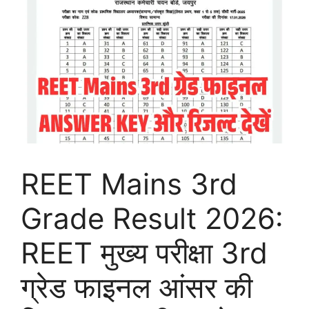
REET Mains 3rd
Grade Result 2026:
REET मुख्य परीक्षा 3rd
ग्रेड फाइनल आंसर की