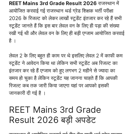
REET Mains 3rd Grade Result 2026
राजस्थान में
आयोजित करवाई गई राजस्थान थर्ड ग्रेड शिक्षक भर्ती परीक्षा
2026 के रिजल्ट को लेकर लाखों स्टूडेंट इंतजार कर रहे हैं सभी
स्टूडेंट जानते हैं कि इस बार लेवल वन के लिए ही पड़ा की संख्या
रखी गई थी और लेवल वन के लिए ही बड़ी एग्जाम आयोजित करवाई
है ।
लेवल 2 के लिए बहुत ही काम पर थे इसलिए लेवल 2 में काफी कम
स्टूडेंट ने आवेदन किया था लेकिन सभी स्टूडेंट अब रिजल्ट का
इंतजार कर रहे हैं एग्जाम को हुए लगभग 2 महीने से ज्यादा का
समय हो चुका है लेकिन स्टूडेंट यह जानना चाहते हैं कि आपकी
रिजल्ट कब तक जारी किया जाएगा यहां पर आपको इसकी
जानकारी दी गई है ।
REET Mains 3rd Grade
Result 2026 बड़ी अपडेट