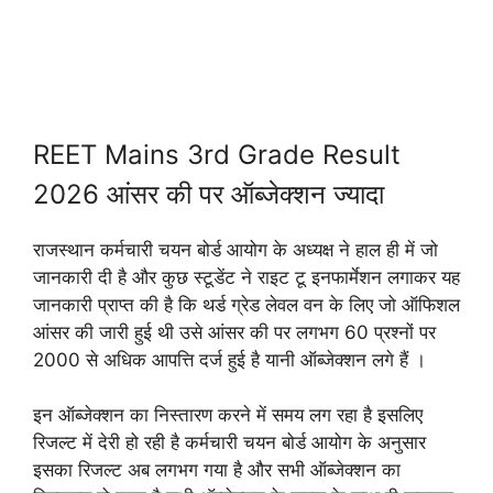
REET Mains 3rd Grade Result
2026 आंसर की पर ऑब्जेक्शन ज्यादा
राजस्थान कर्मचारी चयन बोर्ड आयोग के अध्यक्ष ने हाल ही में जो
जानकारी दी है और कुछ स्टूडेंट ने राइट टू इनफार्मेशन लगाकर यह
जानकारी प्राप्त की है कि थर्ड ग्रेड लेवल वन के लिए जो ऑफिशल
आंसर की जारी हुई थी उसे आंसर की पर लगभग 60 प्रश्नों पर
2000 से अधिक आपत्ति दर्ज हुई है यानी ऑब्जेक्शन लगे हैं ।
इन ऑब्जेक्शन का निस्तारण करने में समय लग रहा है इसलिए
रिजल्ट में देरी हो रही है कर्मचारी चयन बोर्ड आयोग के अनुसार
इसका रिजल्ट अब लगभग गया है और सभी ऑब्जेक्शन का